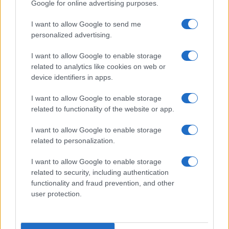
Google for online advertising purposes.
I want to allow Google to send me
personalized advertising.
I want to allow Google to enable storage
related to analytics like cookies on web or
device identifiers in apps.
I want to allow Google to enable storage
related to functionality of the website or app.
I want to allow Google to enable storage
related to personalization.
I want to allow Google to enable storage
related to security, including authentication
functionality and fraud prevention, and other
user protection.