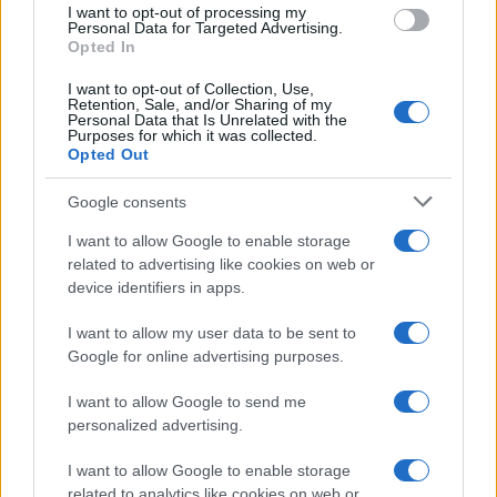
I want to opt-out of processing my
consent section.
Personal Data for Targeted Advertising.
Opted In
I want to opt-out of Collection, Use,
Retention, Sale, and/or Sharing of my
Personal Data that Is Unrelated with the
Purposes for which it was collected.
Opted Out
Google consents
I want to allow Google to enable storage
related to advertising like cookies on web or
device identifiers in apps.
I want to allow my user data to be sent to
Google for online advertising purposes.
I want to allow Google to send me
personalized advertising.
I want to allow Google to enable storage
related to analytics like cookies on web or