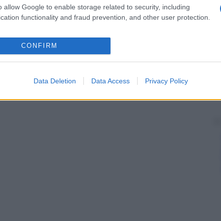
o allow Google to enable storage related to security, including
cation functionality and fraud prevention, and other user protection.
CONFIRM
Data Deletion
Data Access
Privacy Policy