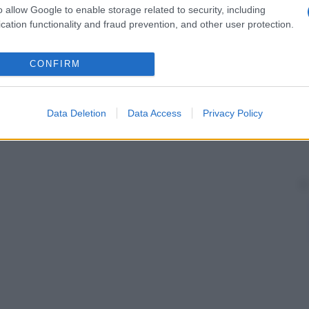
o allow Google to enable storage related to security, including
cation functionality and fraud prevention, and other user protection.
CONFIRM
Data Deletion
Data Access
Privacy Policy