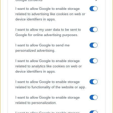
I want to allow Google to enable storage
related to advertising like cookies on web or
device identifiers in apps.
I want to allow my user data to be sent to
Google for online advertising purposes.
I want to allow Google to send me
personalized advertising.
I want to allow Google to enable storage
related to analytics like cookies on web or
device identifiers in apps.
I want to allow Google to enable storage
related to functionality of the website or app.
I want to allow Google to enable storage
related to personalization.