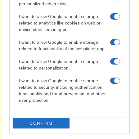
personalized advertising.
I want to allow Google to enable storage
related to analytics like cookies on web or
device identifiers in apps.
I want to allow Google to enable storage
related to functionality of the website or app.
I want to allow Google to enable storage
related to personalization.
I want to allow Google to enable storage
related to security, including authentication
functionality and fraud prevention, and other
user protection.
CONFIRM