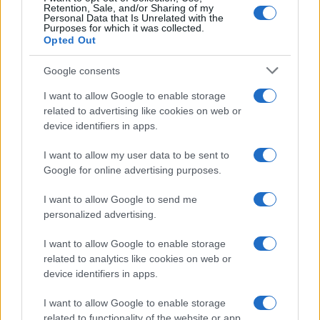
Retention, Sale, and/or Sharing of my
Personal Data that Is Unrelated with the
Purposes for which it was collected.
Opted Out
Google consents
I want to allow Google to enable storage
related to advertising like cookies on web or
device identifiers in apps.
I want to allow my user data to be sent to
Google for online advertising purposes.
I want to allow Google to send me
personalized advertising.
I want to allow Google to enable storage
related to analytics like cookies on web or
device identifiers in apps.
I want to allow Google to enable storage
related to functionality of the website or app.