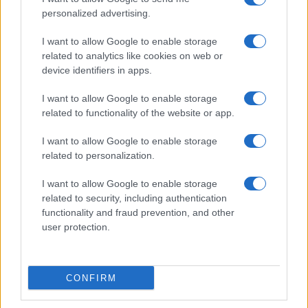
personalized advertising.
I want to allow Google to enable storage
related to analytics like cookies on web or
device identifiers in apps.
I want to allow Google to enable storage
related to functionality of the website or app.
I want to allow Google to enable storage
related to personalization.
I want to allow Google to enable storage
related to security, including authentication
functionality and fraud prevention, and other
user protection.
CONFIRM