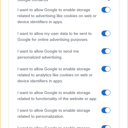
I want to allow Google to enable storage
related to advertising like cookies on web or
device identifiers in apps.
I want to allow my user data to be sent to
Google for online advertising purposes.
I want to allow Google to send me
personalized advertising.
I want to allow Google to enable storage
related to analytics like cookies on web or
device identifiers in apps.
I want to allow Google to enable storage
related to functionality of the website or app.
I want to allow Google to enable storage
related to personalization.