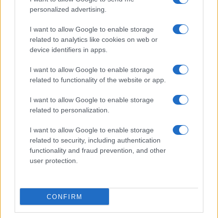
personalized advertising.
I want to allow Google to enable storage
related to analytics like cookies on web or
device identifiers in apps.
I want to allow Google to enable storage
related to functionality of the website or app.
I want to allow Google to enable storage
related to personalization.
I want to allow Google to enable storage
related to security, including authentication
functionality and fraud prevention, and other
user protection.
CONFIRM