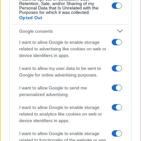
Retention, Sale, and/or Sharing of my
Personal Data that Is Unrelated with the
Purposes for which it was collected.
Opted Out
Google consents
I want to allow Google to enable storage
related to advertising like cookies on web or
device identifiers in apps.
I want to allow my user data to be sent to
Google for online advertising purposes.
I want to allow Google to send me
personalized advertising.
I want to allow Google to enable storage
related to analytics like cookies on web or
device identifiers in apps.
I want to allow Google to enable storage
related to functionality of the website or app.