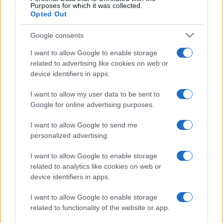
Purposes for which it was collected.
Opted Out
Google consents
I want to allow Google to enable storage
related to advertising like cookies on web or
device identifiers in apps.
I want to allow my user data to be sent to
Google for online advertising purposes.
I want to allow Google to send me
personalized advertising.
I want to allow Google to enable storage
related to analytics like cookies on web or
device identifiers in apps.
I want to allow Google to enable storage
related to functionality of the website or app.