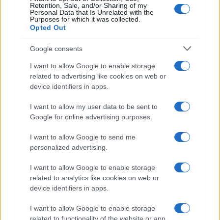
Retention, Sale, and/or Sharing of my
Personal Data that Is Unrelated with the
Purposes for which it was collected.
Opted Out
Google consents
I want to allow Google to enable storage
related to advertising like cookies on web or
device identifiers in apps.
I want to allow my user data to be sent to
Google for online advertising purposes.
I want to allow Google to send me
personalized advertising.
I want to allow Google to enable storage
related to analytics like cookies on web or
device identifiers in apps.
I want to allow Google to enable storage
related to functionality of the website or app.