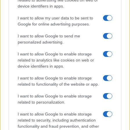
related to advertising like cookies on web or
device identifiers in apps.
I want to allow my user data to be sent to
Google for online advertising purposes.
I want to allow Google to send me
personalized advertising.
I want to allow Google to enable storage
related to analytics like cookies on web or
device identifiers in apps.
I want to allow Google to enable storage
related to functionality of the website or app.
I want to allow Google to enable storage
related to personalization.
I want to allow Google to enable storage
related to security, including authentication
functionality and fraud prevention, and other