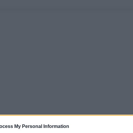
ocess My Personal Information