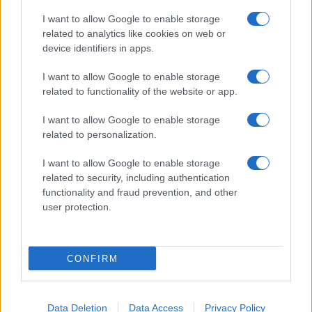
I want to allow Google to enable storage
related to analytics like cookies on web or
device identifiers in apps.
I want to allow Google to enable storage
related to functionality of the website or app.
I want to allow Google to enable storage
related to personalization.
I want to allow Google to enable storage
related to security, including authentication
functionality and fraud prevention, and other
user protection.
CONFIRM
Data Deletion
Data Access
Privacy Policy