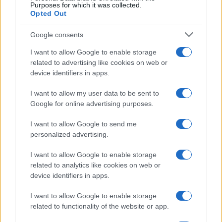
Purposes for which it was collected.
Opted Out
Google consents
I want to allow Google to enable storage
related to advertising like cookies on web or
device identifiers in apps.
I want to allow my user data to be sent to
Google for online advertising purposes.
I want to allow Google to send me
personalized advertising.
I want to allow Google to enable storage
related to analytics like cookies on web or
device identifiers in apps.
I want to allow Google to enable storage
related to functionality of the website or app.