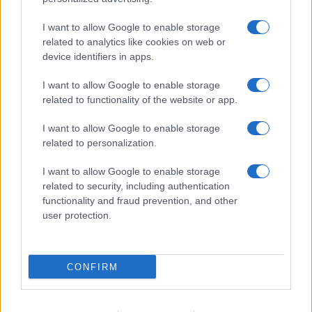
I want to allow Google to enable storage
related to analytics like cookies on web or
device identifiers in apps.
I want to allow Google to enable storage
related to functionality of the website or app.
I want to allow Google to enable storage
related to personalization.
I want to allow Google to enable storage
related to security, including authentication
functionality and fraud prevention, and other
user protection.
CONFIRM