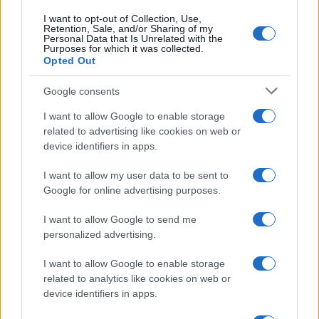
I want to opt-out of Collection, Use,
Retention, Sale, and/or Sharing of my
Personal Data that Is Unrelated with the
Purposes for which it was collected.
Opted Out
Google consents
I want to allow Google to enable storage
related to advertising like cookies on web or
device identifiers in apps.
I want to allow my user data to be sent to
Google for online advertising purposes.
I want to allow Google to send me
personalized advertising.
I want to allow Google to enable storage
related to analytics like cookies on web or
device identifiers in apps.