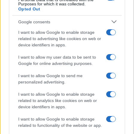
Purposes for which it was collected.
Opted Out
Google consents
I want to allow Google to enable storage
related to advertising like cookies on web or
device identifiers in apps.
I want to allow my user data to be sent to
Google for online advertising purposes.
I want to allow Google to send me
personalized advertising.
I want to allow Google to enable storage
related to analytics like cookies on web or
device identifiers in apps.
I want to allow Google to enable storage
related to functionality of the website or app.