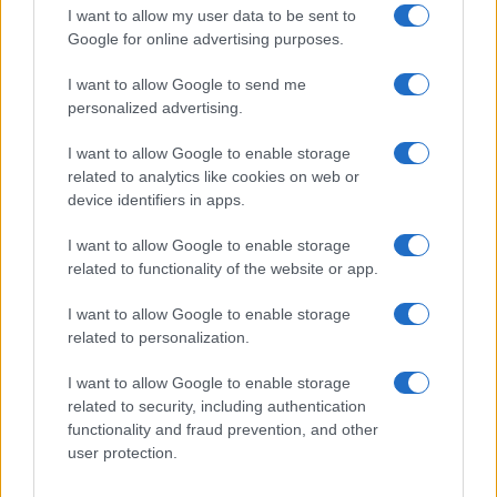
I want to allow my user data to be sent to
Google for online advertising purposes.
I want to allow Google to send me
personalized advertising.
I want to allow Google to enable storage
related to analytics like cookies on web or
device identifiers in apps.
I want to allow Google to enable storage
related to functionality of the website or app.
I want to allow Google to enable storage
related to personalization.
I want to allow Google to enable storage
related to security, including authentication
functionality and fraud prevention, and other
user protection.