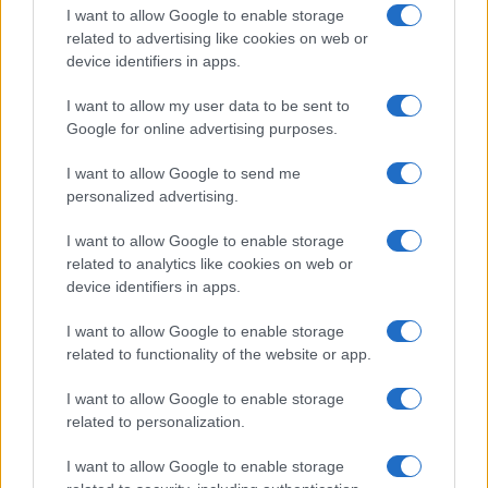
I want to allow Google to enable storage
related to advertising like cookies on web or
device identifiers in apps.
I want to allow my user data to be sent to
Google for online advertising purposes.
I want to allow Google to send me
personalized advertising.
I want to allow Google to enable storage
related to analytics like cookies on web or
device identifiers in apps.
I want to allow Google to enable storage
related to functionality of the website or app.
I want to allow Google to enable storage
related to personalization.
I want to allow Google to enable storage