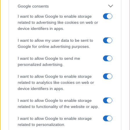
Google consents
I want to allow Google to enable storage
related to advertising like cookies on web or
device identifiers in apps.
I want to allow my user data to be sent to
Google for online advertising purposes.
I want to allow Google to send me
personalized advertising.
I want to allow Google to enable storage
related to analytics like cookies on web or
device identifiers in apps.
I want to allow Google to enable storage
related to functionality of the website or app.
I want to allow Google to enable storage
related to personalization.