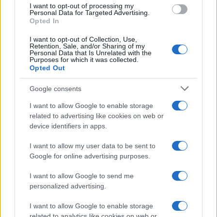
use your data for below specified purposes in below Google
I want to opt-out of processing my
consent section.
Personal Data for Targeted Advertising.
Opted In
I want to opt-out of Collection, Use,
Retention, Sale, and/or Sharing of my
Personal Data that Is Unrelated with the
Purposes for which it was collected.
Opted Out
Google consents
I want to allow Google to enable storage
related to advertising like cookies on web or
device identifiers in apps.
I want to allow my user data to be sent to
Google for online advertising purposes.
I want to allow Google to send me
personalized advertising.
I want to allow Google to enable storage
related to analytics like cookies on web or