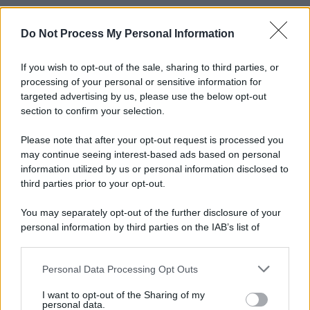
Do Not Process My Personal Information
Informativa
Privacy Policy
Cookie Policy
If you wish to opt-out of the sale, sharing to third parties, or
Note Legali
processing of your personal or sensitive information for
Preferenze Privacy
targeted advertising by us, please use the below opt-out
section to confirm your selection.
Please note that after your opt-out request is processed you
may continue seeing interest-based ads based on personal
information utilized by us or personal information disclosed to
third parties prior to your opt-out.
You may separately opt-out of the further disclosure of your
personal information by third parties on the IAB’s list of
downstream participants.
Personal Data Processing Opt Outs
This information may also be disclosed by us to third parties
on the IAB’s List of Downstream Participants that may further
I want to opt-out of the Sharing of my
disclose it to other third parties.
personal data.