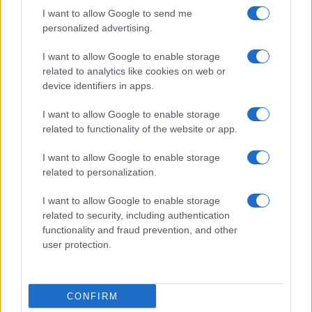
I want to allow Google to send me
personalized advertising.
I want to allow Google to enable storage
related to analytics like cookies on web or
device identifiers in apps.
I want to allow Google to enable storage
related to functionality of the website or app.
I want to allow Google to enable storage
related to personalization.
I want to allow Google to enable storage
related to security, including authentication
functionality and fraud prevention, and other
user protection.
CONFIRM