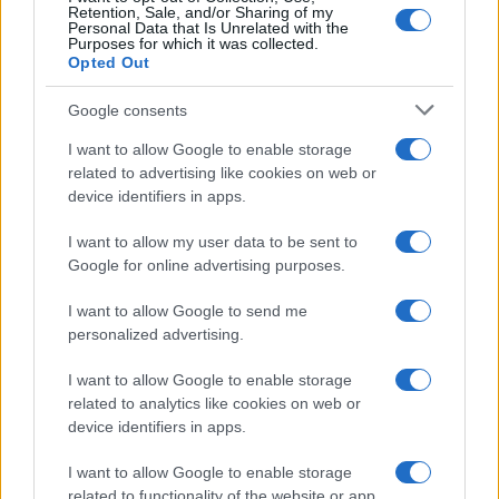
Retention, Sale, and/or Sharing of my
Personal Data that Is Unrelated with the
Purposes for which it was collected.
Opted Out
Google consents
I want to allow Google to enable storage
related to advertising like cookies on web or
device identifiers in apps.
I want to allow my user data to be sent to
Google for online advertising purposes.
I want to allow Google to send me
personalized advertising.
I want to allow Google to enable storage
related to analytics like cookies on web or
device identifiers in apps.
I want to allow Google to enable storage
related to functionality of the website or app.