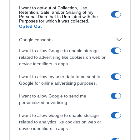
I want to opt-out of Collection, Use,
Retention, Sale, and/or Sharing of my
Personal Data that Is Unrelated with the
Purposes for which it was collected.
Opted Out
Google consents
I want to allow Google to enable storage
related to advertising like cookies on web or
device identifiers in apps.
I want to allow my user data to be sent to
Google for online advertising purposes.
I want to allow Google to send me
personalized advertising.
I want to allow Google to enable storage
related to analytics like cookies on web or
device identifiers in apps.