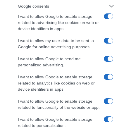
Google consents
I want to allow Google to enable storage
related to advertising like cookies on web or
device identifiers in apps.
I want to allow my user data to be sent to
Google for online advertising purposes.
I want to allow Google to send me
personalized advertising.
I want to allow Google to enable storage
related to analytics like cookies on web or
device identifiers in apps.
I want to allow Google to enable storage
related to functionality of the website or app.
I want to allow Google to enable storage
related to personalization.