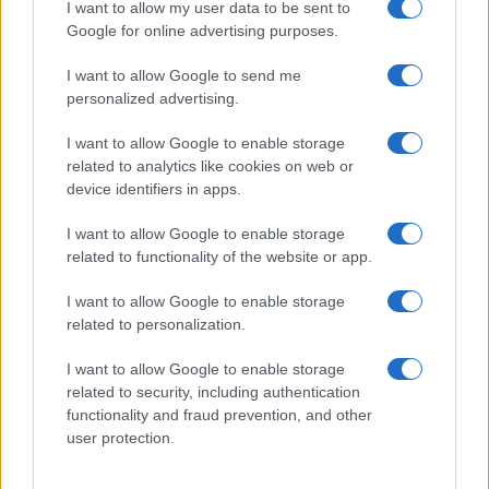
I want to allow my user data to be sent to
Google for online advertising purposes.
I want to allow Google to send me
personalized advertising.
I want to allow Google to enable storage
related to analytics like cookies on web or
device identifiers in apps.
I want to allow Google to enable storage
related to functionality of the website or app.
I want to allow Google to enable storage
related to personalization.
I want to allow Google to enable storage
related to security, including authentication
functionality and fraud prevention, and other
user protection.