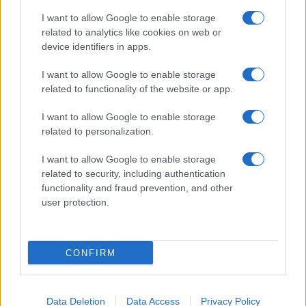
I want to allow Google to enable storage
related to analytics like cookies on web or
device identifiers in apps.
I want to allow Google to enable storage
related to functionality of the website or app.
I want to allow Google to enable storage
related to personalization.
I want to allow Google to enable storage
related to security, including authentication
functionality and fraud prevention, and other
user protection.
CONFIRM
Data Deletion
Data Access
Privacy Policy