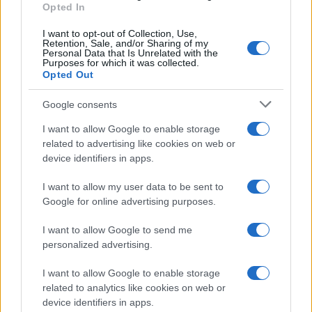
Opted In
I want to opt-out of Collection, Use,
Retention, Sale, and/or Sharing of my
Personal Data that Is Unrelated with the
Purposes for which it was collected.
Opted Out
Google consents
I want to allow Google to enable storage
related to advertising like cookies on web or
device identifiers in apps.
I want to allow my user data to be sent to
Google for online advertising purposes.
I want to allow Google to send me
personalized advertising.
I want to allow Google to enable storage
related to analytics like cookies on web or
device identifiers in apps.