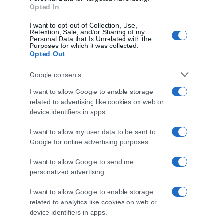
Opted In
I want to opt-out of Collection, Use,
Retention, Sale, and/or Sharing of my
Personal Data that Is Unrelated with the
Purposes for which it was collected.
Opted Out
Google consents
I want to allow Google to enable storage
related to advertising like cookies on web or
device identifiers in apps.
I want to allow my user data to be sent to
Google for online advertising purposes.
I want to allow Google to send me
personalized advertising.
I want to allow Google to enable storage
related to analytics like cookies on web or
device identifiers in apps.