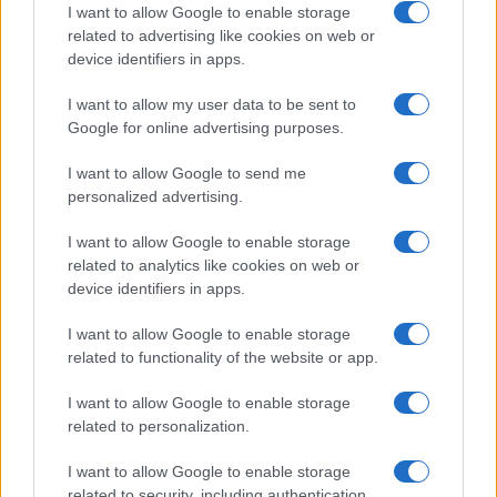
I want to allow Google to enable storage
related to advertising like cookies on web or
device identifiers in apps.
I want to allow my user data to be sent to
Google for online advertising purposes.
I want to allow Google to send me
personalized advertising.
I want to allow Google to enable storage
related to analytics like cookies on web or
device identifiers in apps.
I want to allow Google to enable storage
related to functionality of the website or app.
I want to allow Google to enable storage
related to personalization.
I want to allow Google to enable storage
related to security, including authentication