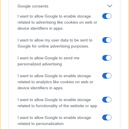
Google consents
I want to allow Google to enable storage
related to advertising like cookies on web or
device identifiers in apps.
I want to allow my user data to be sent to
Google for online advertising purposes.
I want to allow Google to send me
personalized advertising.
I want to allow Google to enable storage
related to analytics like cookies on web or
device identifiers in apps.
I want to allow Google to enable storage
related to functionality of the website or app.
I want to allow Google to enable storage
related to personalization.