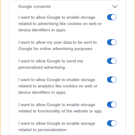
Google consents
I want to allow Google to enable storage
related to advertising like cookies on web or
device identifiers in apps.
I want to allow my user data to be sent to
Google for online advertising purposes.
I want to allow Google to send me
personalized advertising.
I want to allow Google to enable storage
related to analytics like cookies on web or
device identifiers in apps.
I want to allow Google to enable storage
related to functionality of the website or app.
I want to allow Google to enable storage
related to personalization.