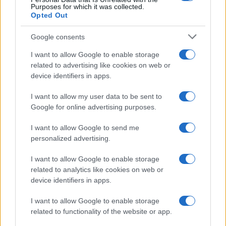
Purposes for which it was collected.
Opted Out
Google consents
I want to allow Google to enable storage
related to advertising like cookies on web or
device identifiers in apps.
I want to allow my user data to be sent to
Google for online advertising purposes.
I want to allow Google to send me
personalized advertising.
I want to allow Google to enable storage
related to analytics like cookies on web or
device identifiers in apps.
I want to allow Google to enable storage
related to functionality of the website or app.