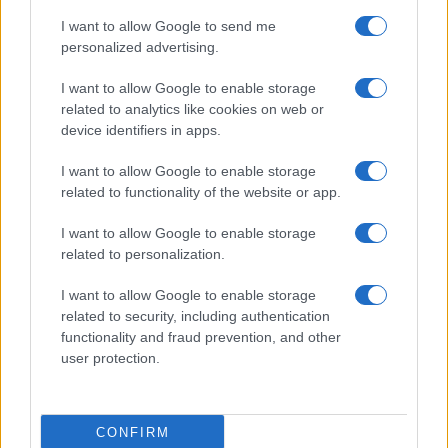
I want to allow Google to send me
personalized advertising.
I want to allow Google to enable storage
related to analytics like cookies on web or
device identifiers in apps.
I want to allow Google to enable storage
related to functionality of the website or app.
I want to allow Google to enable storage
related to personalization.
I want to allow Google to enable storage
related to security, including authentication
functionality and fraud prevention, and other
user protection.
CONFIRM