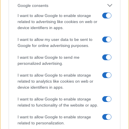
Google consents
I want to allow Google to enable storage
related to advertising like cookies on web or
device identifiers in apps.
I want to allow my user data to be sent to
Google for online advertising purposes.
I want to allow Google to send me
personalized advertising.
I want to allow Google to enable storage
related to analytics like cookies on web or
device identifiers in apps.
I want to allow Google to enable storage
related to functionality of the website or app.
I want to allow Google to enable storage
related to personalization.