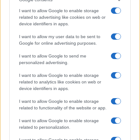
I want to allow Google to enable storage
related to advertising like cookies on web or
device identifiers in apps.
I want to allow my user data to be sent to
Google for online advertising purposes.
I want to allow Google to send me
personalized advertising.
I want to allow Google to enable storage
related to analytics like cookies on web or
device identifiers in apps.
I want to allow Google to enable storage
related to functionality of the website or app.
I want to allow Google to enable storage
related to personalization.