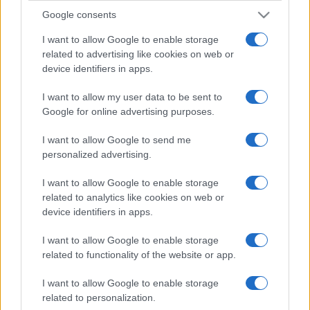
Google consents
I want to allow Google to enable storage
related to advertising like cookies on web or
device identifiers in apps.
I want to allow my user data to be sent to
Google for online advertising purposes.
I want to allow Google to send me
personalized advertising.
I want to allow Google to enable storage
related to analytics like cookies on web or
device identifiers in apps.
I want to allow Google to enable storage
related to functionality of the website or app.
I want to allow Google to enable storage
related to personalization.