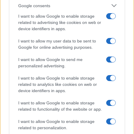
Google consents
I want to allow Google to enable storage
related to advertising like cookies on web or
device identifiers in apps.
I want to allow my user data to be sent to
Google for online advertising purposes.
I want to allow Google to send me
personalized advertising.
I want to allow Google to enable storage
related to analytics like cookies on web or
device identifiers in apps.
I want to allow Google to enable storage
related to functionality of the website or app.
I want to allow Google to enable storage
related to personalization.