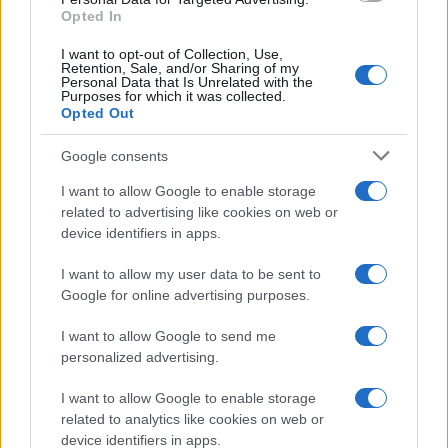
Opted In
I want to opt-out of Collection, Use,
Retention, Sale, and/or Sharing of my
Personal Data that Is Unrelated with the
Purposes for which it was collected.
Opted Out
Google consents
I want to allow Google to enable storage
related to advertising like cookies on web or
device identifiers in apps.
I want to allow my user data to be sent to
Google for online advertising purposes.
I want to allow Google to send me
personalized advertising.
I want to allow Google to enable storage
related to analytics like cookies on web or
device identifiers in apps.