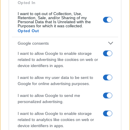
Opted In
I want to opt-out of Collection, Use,
Retention, Sale, and/or Sharing of my
Personal Data that Is Unrelated with the
Purposes for which it was collected.
Opted Out
Google consents
I want to allow Google to enable storage
related to advertising like cookies on web or
device identifiers in apps.
I want to allow my user data to be sent to
Google for online advertising purposes.
I want to allow Google to send me
personalized advertising.
I want to allow Google to enable storage
related to analytics like cookies on web or
device identifiers in apps.