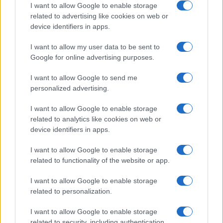
I want to allow Google to enable storage
related to advertising like cookies on web or
device identifiers in apps.
I want to allow my user data to be sent to
Google for online advertising purposes.
I want to allow Google to send me
personalized advertising.
I want to allow Google to enable storage
related to analytics like cookies on web or
device identifiers in apps.
I want to allow Google to enable storage
related to functionality of the website or app.
I want to allow Google to enable storage
related to personalization.
I want to allow Google to enable storage
related to security, including authentication