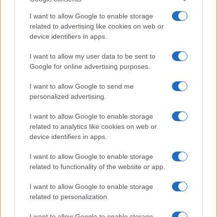
I want to allow Google to enable storage
related to advertising like cookies on web or
device identifiers in apps.
I want to allow my user data to be sent to
Google for online advertising purposes.
I want to allow Google to send me
personalized advertising.
I want to allow Google to enable storage
related to analytics like cookies on web or
device identifiers in apps.
I want to allow Google to enable storage
related to functionality of the website or app.
I want to allow Google to enable storage
related to personalization.
I want to allow Google to enable storage