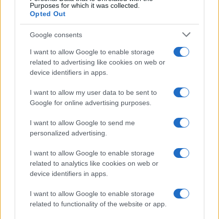
Purposes for which it was collected.
Opted Out
Google consents
I want to allow Google to enable storage
related to advertising like cookies on web or
device identifiers in apps.
I want to allow my user data to be sent to
Google for online advertising purposes.
I want to allow Google to send me
personalized advertising.
I want to allow Google to enable storage
related to analytics like cookies on web or
device identifiers in apps.
I want to allow Google to enable storage
related to functionality of the website or app.