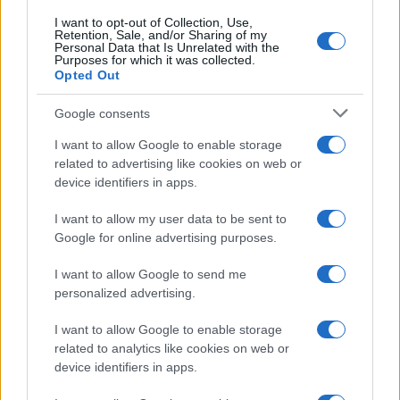
I want to opt-out of Collection, Use,
Retention, Sale, and/or Sharing of my
Personal Data that Is Unrelated with the
Purposes for which it was collected.
Opted Out
Google consents
I want to allow Google to enable storage
related to advertising like cookies on web or
device identifiers in apps.
I want to allow my user data to be sent to
Google for online advertising purposes.
I want to allow Google to send me
personalized advertising.
I want to allow Google to enable storage
related to analytics like cookies on web or
device identifiers in apps.