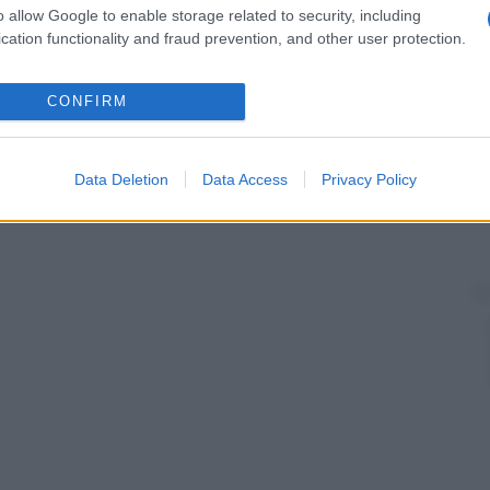
o allow Google to enable storage related to security, including
cation functionality and fraud prevention, and other user protection.
CONFIRM
Data Deletion
Data Access
Privacy Policy