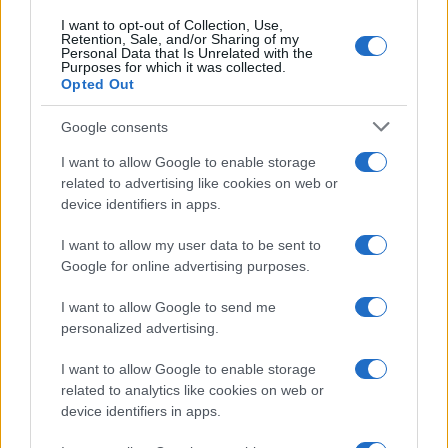
I want to opt-out of Collection, Use,
Retention, Sale, and/or Sharing of my
Personal Data that Is Unrelated with the
Purposes for which it was collected.
Opted Out
Google consents
I want to allow Google to enable storage
related to advertising like cookies on web or
device identifiers in apps.
I want to allow my user data to be sent to
Google for online advertising purposes.
I want to allow Google to send me
personalized advertising.
I want to allow Google to enable storage
related to analytics like cookies on web or
device identifiers in apps.