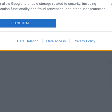
o allow Google to enable storage related to security, including
cation functionality and fraud prevention, and other user protection.
CONFIRM
Data Deletion
Data Access
Privacy Policy